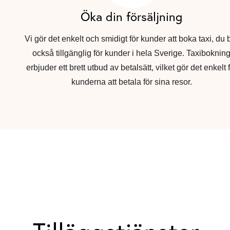
Öka din försäljning
Vi gör det enkelt och smidigt för kunder att boka taxi, du b
också tillgänglig för kunder i hela Sverige. Taxiboknin
erbjuder ett brett utbud av betalsätt, vilket gör det enkelt 
kunderna att betala för sina resor.