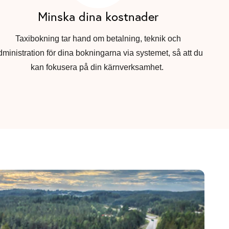
Minska dina kostnader
Taxibokning tar hand om betalning, teknik och
dministration för dina bokningarna via systemet, så att du
kan fokusera på din kärnverksamhet.