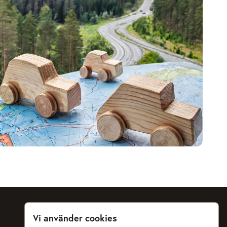
Vi använder cookies