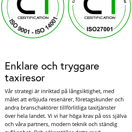
Enklare och tryggare
taxiresor
Vår strategi är inriktad på långsiktighet, med
målet att erbjuda resenärer, företagskunder och
andra branschaktörer tillförlitliga taxitjänster
över hela landet. Vi vi har höga krav på oss själva
och våra partners, modern teknik och ständig