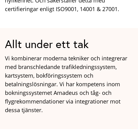
nyfikenhet. Och säkerställer detta med
certifieringar enligt ISO9001, 14001 & 27001.
Allt under ett tak
Vi kombinerar moderna tekniker och integrerar
med branschledande trafikledningssystem,
kartsystem, bokföringssystem och
betalningslösningar. Vi har kompetens inom
bokningssystemet Amadeus och tåg- och
flygrekommendationer via integrationer mot
dessa tjänster.