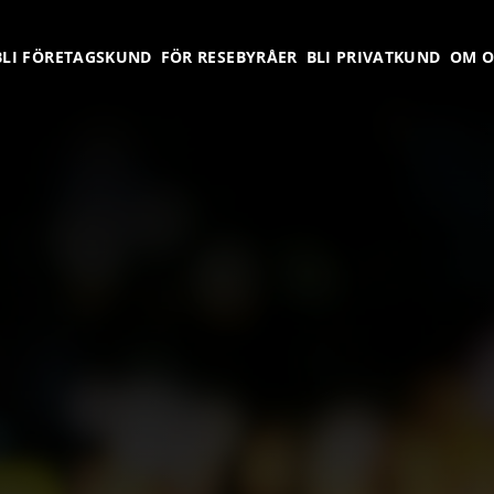
BLI FÖRETAGSKUND
FÖR RESEBYRÅER
BLI PRIVATKUND
OM O