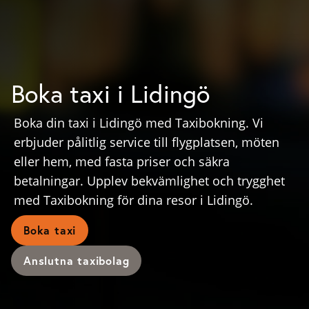
Boka taxi i Lidingö
Boka din taxi i Lidingö med Taxibokning. Vi
erbjuder pålitlig service till flygplatsen, möten
eller hem, med fasta priser och säkra
betalningar. Upplev bekvämlighet och trygghet
med Taxibokning för dina resor i Lidingö.
Boka taxi
Anslutna taxibolag