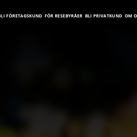
BLI FÖRETAGSKUND
FÖR RESEBYRÅER
BLI PRIVATKUND
OM O