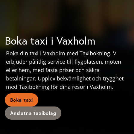
Boka taxi i Vaxholm
Boka din taxi i Vaxholm med Taxibokning. Vi
erbjuder pålitlig service till flygplatsen, möten
eller hem, med fasta priser och säkra
betalningar. Upplev bekvämlighet och trygghet
med Taxibokning för dina resor i Vaxholm.
Boka taxi
Anslutna taxibolag