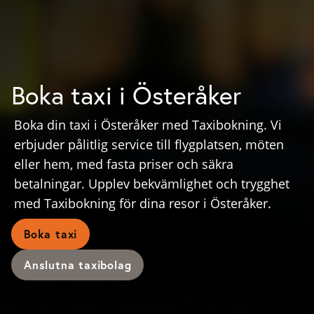
Boka taxi i Österåker
Boka din taxi i Österåker med Taxibokning. Vi
erbjuder pålitlig service till flygplatsen, möten
eller hem, med fasta priser och säkra
betalningar. Upplev bekvämlighet och trygghet
med Taxibokning för dina resor i Österåker.
Boka taxi
Anslutna taxibolag