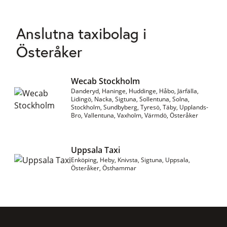
Anslutna taxibolag i
Österåker
Wecab Stockholm
Danderyd, Haninge, Huddinge, Håbo, Järfälla,
Lidingö, Nacka, Sigtuna, Sollentuna, Solna,
Stockholm, Sundbyberg, Tyresö, Täby, Upplands-
Bro, Vallentuna, Vaxholm, Värmdö, Österåker
Uppsala Taxi
Enköping, Heby, Knivsta, Sigtuna, Uppsala,
Österåker, Östhammar